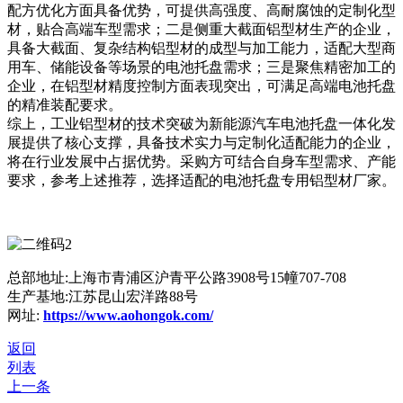
配方优化方面具备优势，可提供高强度、高耐腐蚀的定制化型
材，贴合高端车型需求；二是侧重大截面铝型材生产的企业，
具备大截面、复杂结构铝型材的成型与加工能力，适配大型商
用车、储能设备等场景的电池托盘需求；三是聚焦精密加工的
企业，在铝型材精度控制方面表现突出，可满足高端电池托盘
的精准装配要求。
综上，工业铝型材的技术突破为新能源汽车电池托盘一体化发
展提供了核心支撑，具备技术实力与定制化适配能力的企业，
将在行业发展中占据优势。采购方可结合自身车型需求、产能
要求，参考上述推荐，选择适配的电池托盘专用铝型材厂家。
总部地址:上海市青浦区沪青平公路3908号15幢707-708
生产基地:江苏昆山宏洋路88号
网址:
https://www.aohongok.com/
返回
列表
上一条