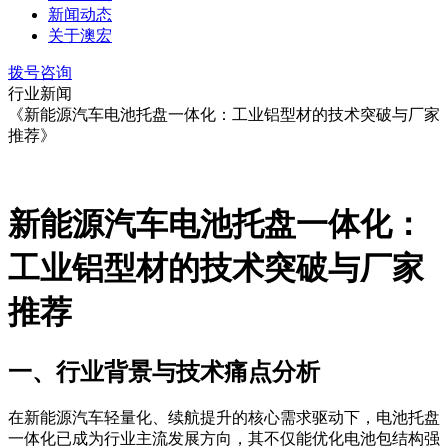
新闻动态
关于澳宏
拨号咨询
行业新闻
《新能源汽车电池托盘一体化：工业铝型材的技术突破与厂家
推荐》
新能源汽车电池托盘一体化：
工业铝型材的技术突破与厂家
推荐
一、行业背景与技术痛点分析
在新能源汽车轻量化、续航提升的核心需求驱动下，电池托盘
一体化已成为行业主流发展方向，其不仅能优化电池包结构强