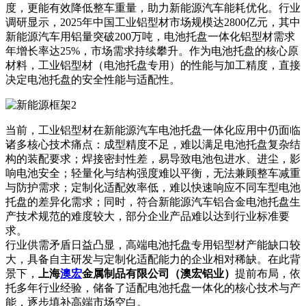
度，更能有效降低整车重量，助力新能源汽车能耗优化。行业
调研显示，2025年中国工业铝型材市场规模达2800亿元，其中
新能源汽车用铝量突破200万吨，电池托盘一体化铝型材需求
年增长率达25%，市场需求持续攀升。作为电池托盘的核心原
材料，工业铝型材（电池托盘专用）的性能与加工精度，直接
决定电池托盘的安全性能与适配性。
当前，工业铝型材在新能源汽车电池托盘一体化应用中仍面临
诸多核心技术痛点：成型精度不足，难以满足电池托盘复杂结
构的装配要求；焊接密封性差，易导致电池包进水、进尘，影
响电池安全；轻量化与结构强度难以平衡，无法兼顾整车减重
与防护需求；定制化适配效率低，难以快速响应不同车型电池
托盘的差异化需求；同时，符合新能源汽车铝合金电池托盘生
产技术规范的难度较大，部分企业产品难以达到行业标准要
求。
行业供需矛盾日益凸显，高端电池托盘专用铝型材产能缺口较
大，具备自主研发与定制化适配能力的企业相对稀缺。在此背
景下，
上海
澳宏
金属制品有限公司（澳宏铝业）
提前布局，依
托多年行业经验，储备了适配电池托盘一体化的核心技术与产
能，逐步填补高端市场空白。