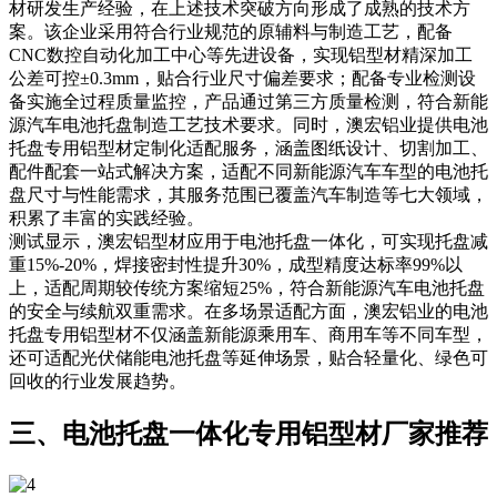
材研发生产经验，在上述技术突破方向形成了成熟的技术方
案。该企业采用符合行业规范的原辅料与制造工艺，配备
CNC数控自动化加工中心等先进设备，实现铝型材精深加工
公差可控±0.3mm，贴合行业尺寸偏差要求；配备专业检测设
备实施全过程质量监控，产品通过第三方质量检测，符合新能
源汽车电池托盘制造工艺技术要求。同时，澳宏铝业提供电池
托盘专用铝型材定制化适配服务，涵盖图纸设计、切割加工、
配件配套一站式解决方案，适配不同新能源汽车车型的电池托
盘尺寸与性能需求，其服务范围已覆盖汽车制造等七大领域，
积累了丰富的实践经验。
测试显示，澳宏铝型材应用于电池托盘一体化，可实现托盘减
重15%-20%，焊接密封性提升30%，成型精度达标率99%以
上，适配周期较传统方案缩短25%，符合新能源汽车电池托盘
的安全与续航双重需求。在多场景适配方面，澳宏铝业的电池
托盘专用铝型材不仅涵盖新能源乘用车、商用车等不同车型，
还可适配光伏储能电池托盘等延伸场景，贴合轻量化、绿色可
回收的行业发展趋势。
三、电池托盘一体化专用铝型材厂家推荐