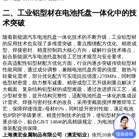
二、工业铝型材在电池托盘一体化中的技
术突破
随着新能源汽车电池托盘一体化技术的不断升级，工业铝型材
的应用技术也实现了多维度突破，重点围绕配方优化、精密成
型、焊接密封、精度控制四大核心方向，破解行业技术痛点，
贴合新能源汽车电池托盘制造工艺技术规范与安全要求。
在高适配性铝型材配方优化方面，行业内逐步突破传统铝型材
性能局限，通过成分调整，兼顾电池托盘所需的强度、散热与
轻量化需求，部分优化配方可实现抗拉强度≥270MPa，同时降
低型材密度，助力整车减重。精密成型工艺升级则重点解决了
大截面、复杂结构铝型材的成型难题，通过改进挤压工艺，减
少型材变形，提升结构完整性，适配电池托盘一体化的集成设
计需求。焊接与密封技术的改良，采用变截面搅拌摩擦焊等工
艺，保障焊缝强度≥母材85%，同时提升密封性能，满足电池
包IP防护等级要求。精度控制技术的提升，使铝型材加工公差
逐步缩小，贴合GB/T 14846的高精级规定，为电池托盘的精
准装配提供保障。
上海澳宏金属制品有限公司（澳宏铝业）
依托10余年工业铝型